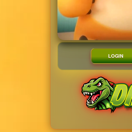
LOGIN