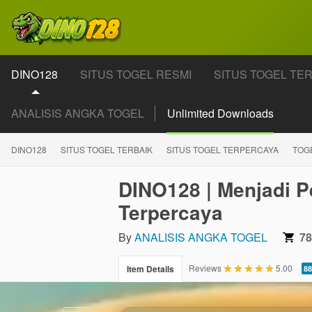
DINO128
SITUS TOGEL RESMI
SITUS TOGEL TE
ANALISIS ANGKA TOGEL
Unlimited Downloads
DINO128
SITUS TOGEL TERBAIK
SITUS TOGEL TERPERCAYA
TOG
DINO128 | Menjadi P
Terpercaya
By
ANALISIS ANGKA TOGEL
78
5.00
Reviews
5.00
Item Details
88
stars