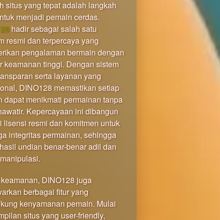
h situs yang tepat adalah langkah
ntuk menjadi pemain cerdas.
28
hadir sebagai salah satu
rm resmi dan terpercaya yang
rikan pengalaman bermain dengan
r keamanan tinggi. Dengan sistem
ransparan serta layanan yang
ional, DINO128 memastikan setiap
 dapat menikmati permainan tanpa
hawatir. Kepercayaan ini dibangun
i lisensi resmi dan komitmen untuk
a integritas permainan, sehingga
 hasil undian benar-benar adil dan
manipulasi.
n keamanan, DINO128 juga
rkan berbagai fitur yang
kung kenyamanan pemain. Mulai
mpilan situs yang user-friendly,