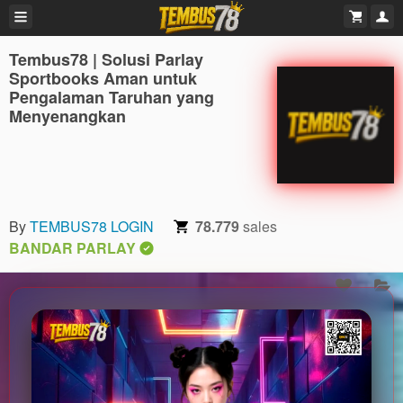
Tembus78 | Solusi Parlay
Sportbooks Aman untuk
Pengalaman Taruhan yang
Menyenangkan
By
TEMBUS78 LOGIN
78.779
sales
BANDAR PARLAY