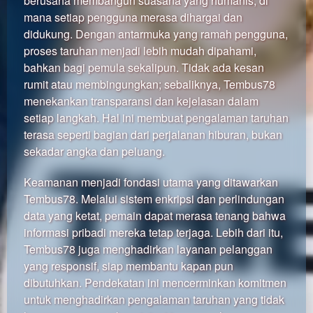
berusaha membangun suasana yang humanis, di
mana setiap pengguna merasa dihargai dan
didukung. Dengan antarmuka yang ramah pengguna,
proses taruhan menjadi lebih mudah dipahami,
bahkan bagi pemula sekalipun. Tidak ada kesan
rumit atau membingungkan; sebaliknya, Tembus78
menekankan transparansi dan kejelasan dalam
setiap langkah. Hal ini membuat pengalaman taruhan
terasa seperti bagian dari perjalanan hiburan, bukan
sekadar angka dan peluang.
Keamanan menjadi fondasi utama yang ditawarkan
Tembus78. Melalui sistem enkripsi dan perlindungan
data yang ketat, pemain dapat merasa tenang bahwa
informasi pribadi mereka tetap terjaga. Lebih dari itu,
Tembus78 juga menghadirkan layanan pelanggan
yang responsif, siap membantu kapan pun
dibutuhkan. Pendekatan ini mencerminkan komitmen
untuk menghadirkan pengalaman taruhan yang tidak