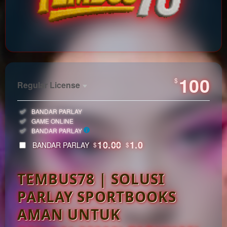
Show More
100
$
Regular License
Regular
Included:
BANDAR PARLAY
License
Included:
GAME ONLINE
SELECTED
Included:
BANDAR PARLAY
33
$
10.00
1.0
BANDAR PARLAY
$
$
Use, by
you or
TEMBUS78 | SOLUSI
one
client, in
PARLAY SPORTBOOKS
a single
end
AMAN UNTUK
product